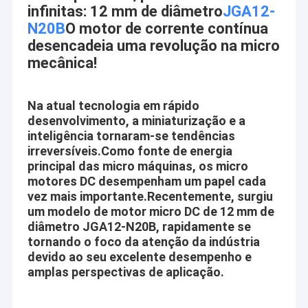
infinitas: 12 mm de diâmetro
JGA12-
N20B
O motor de corrente contínua
desencadeia uma revolução na micro
mecânica!
Na atual tecnologia em rápido
desenvolvimento, a miniaturização e a
inteligência tornaram-se tendências
irreversíveis.
Como fonte de energia
principal das micro máquinas, os micro
motores DC desempenham um papel cada
vez mais importante.
Recentemente, surgiu
um modelo de motor micro DC de 12 mm de
diâmetro JGA12-N20B, rapidamente se
tornando o foco da atenção da indústria
devido ao seu excelente desempenho e
amplas perspectivas de aplicação.