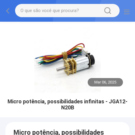
Mar 06, 2025
Micro potência, possibilidades infinitas - JGA12-
N20B
Micro potência, possibilidades