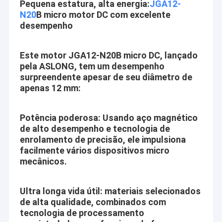
Pequena estatura, alta energia:
JGA12-
N20
B micro motor DC com excelente
desempenho
Este motor JGA12-N20B micro DC, lançado
pela ASLONG, tem um desempenho
surpreendente apesar de seu diâmetro de
apenas 12 mm:
Potência poderosa: Usando aço magnético
de alto desempenho e tecnologia de
enrolamento de precisão, ele impulsiona
facilmente vários dispositivos micro
mecânicos.
Ultra longa vida útil: materiais selecionados
de alta qualidade, combinados com
tecnologia de processamento