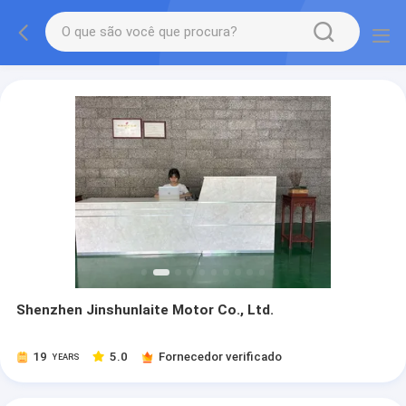
Shenzhen Jinshunlaite Motor Co., Ltd.
19
5.0
Fornecedor verificado
YEARS