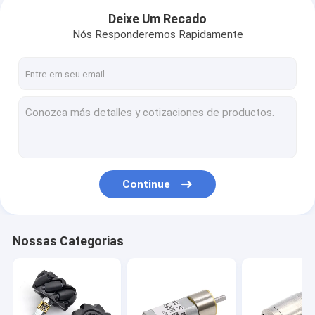
Deixe Um Recado
Nós Responderemos Rapidamente
Continue
Nossas Categorias