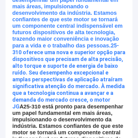
mais áreas, impulsionando o
desenvolvimento da indústria. Estamos
confiantes de que este motor se tornará
um componente central indispensável em
futuros dispositivos de alta tecnologia,
trazendo maior conveniência e inovação
25-
para a vida e o trabalho das pessoas.
310 oferece uma nova e superior opção para
dispositivos que precisam de alta precisão,
alto torque e suporte de energia de baixo
ruído. Seu desempenho excepcional e
amplas perspectivas de aplicação atraíram
significativa atenção do mercado. À medida
que a tecnologia continua a avançar e a
demanda do mercado cresce, o motor
JG
A
25-310 está pronto para desempenhar
um papel fundamental em mais áreas,
impulsionando o desenvolvimento da
indústria. Estamos confiantes de que este
motor se tornará um componente central