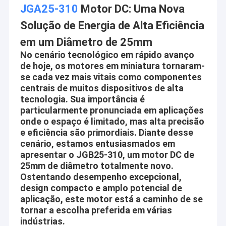
JGA25-310
Motor DC: Uma Nova
Solução de Energia de Alta Eficiência
em um Diâmetro de 25mm
No cenário tecnológico em rápido avanço
de hoje, os motores em miniatura tornaram-
se cada vez mais vitais como componentes
centrais de muitos dispositivos de alta
tecnologia. Sua importância é
particularmente pronunciada em aplicações
onde o espaço é limitado, mas alta precisão
e eficiência são primordiais. Diante desse
cenário, estamos entusiasmados em
apresentar o JGB25-310, um motor DC de
25mm de diâmetro totalmente novo.
Ostentando desempenho excepcional,
design compacto e amplo potencial de
aplicação, este motor está a caminho de se
tornar a escolha preferida em várias
indústrias.