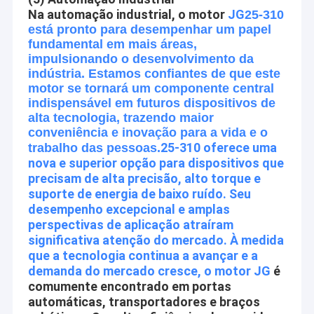
Na automação industrial, o motor
JG
25-310
está pronto para desempenhar um papel
fundamental em mais áreas,
impulsionando o desenvolvimento da
indústria. Estamos confiantes de que este
motor se tornará um componente central
indispensável em futuros dispositivos de
alta tecnologia, trazendo maior
conveniência e inovação para a vida e o
25-310 oferece uma
trabalho das pessoas.
nova e superior opção para dispositivos que
precisam de alta precisão, alto torque e
suporte de energia de baixo ruído. Seu
desempenho excepcional e amplas
perspectivas de aplicação atraíram
significativa atenção do mercado. À medida
que a tecnologia continua a avançar e a
demanda do mercado cresce, o motor JG
é
comumente encontrado em portas
automáticas, transportadores e braços