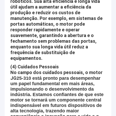
robóticos. Sua alta eficiência e longa vida
útil ajudam a aumentar a eficiência da
produção e reduzir os custos de
manutenção. Por exemplo, em sistemas de
portas automáticas, o motor pode
responder rapidamente e operar
suavemente, garantindo a abertura e o
fechamento sem problemas das portas,
enquanto sua longa vida útil reduz a
frequência de substituição de
equipamentos.
(4) Cuidados Pessoais
No campo dos cuidados pessoais, o motor
JG
25-310 está pronto para desempenhar
um papel fundamental em mais áreas,
impulsionando o desenvolvimento da
indústria. Estamos confiantes de que este
motor se tornará um componente central
indispensável em futuros dispositivos de
alta tecnologia, trazendo maior