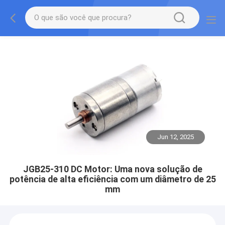
Jun 12, 2025
JGB25-310 DC Motor: Uma nova solução de
potência de alta eficiência com um diâmetro de 25
mm