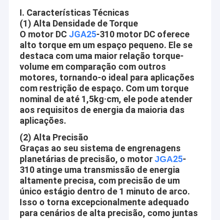
I. Características Técnicas
(1) Alta Densidade de Torque
O motor DC
JGA25
-310 motor DC oferece
alto torque em um espaço pequeno. Ele se
destaca com uma maior relação torque-
volume em comparação com outros
motores, tornando-o ideal para aplicações
com restrição de espaço. Com um torque
nominal de até 1,5kg·cm, ele pode atender
aos requisitos de energia da maioria das
aplicações.
(2) Alta Precisão
Graças ao seu sistema de engrenagens
planetárias de precisão, o motor
25
-
JGA
310 atinge uma transmissão de energia
altamente precisa, com precisão de um
único estágio dentro de 1 minuto de arco.
Isso o torna excepcionalmente adequado
para cenários de alta precisão, como juntas