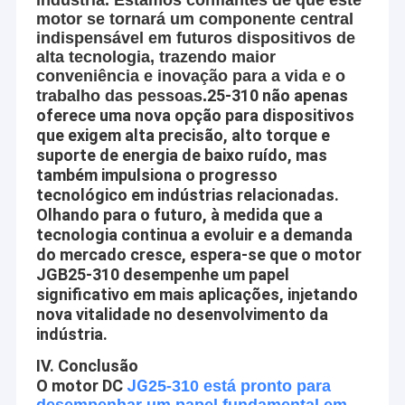
motor se tornará um componente central
indispensável em futuros dispositivos de
alta tecnologia, trazendo maior
conveniência e inovação para a vida e o
25-310 não apenas
trabalho das pessoas.
oferece uma nova opção para dispositivos
que exigem alta precisão, alto torque e
suporte de energia de baixo ruído, mas
também impulsiona o progresso
tecnológico em indústrias relacionadas.
Olhando para o futuro, à medida que a
tecnologia continua a evoluir e a demanda
do mercado cresce, espera-se que o motor
JGB25-310 desempenhe um papel
significativo em mais aplicações, injetando
nova vitalidade no desenvolvimento da
indústria.
IV. Conclusão
O motor DC
JG
25-310 está pronto para
desempenhar um papel fundamental em