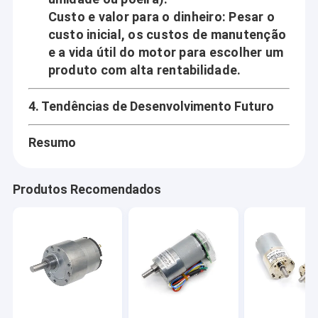
Custo e valor para o dinheiro
: Pesar o
custo inicial, os custos de manutenção
e a vida útil do motor para escolher um
produto com alta rentabilidade.
4. Tendências de Desenvolvimento Futuro
Resumo
Produtos Recomendados