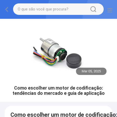
Mar 05, 2025
Como escolher um motor de codificação:
tendências do mercado e guia de aplicação
Como escolher um motor de codificação: