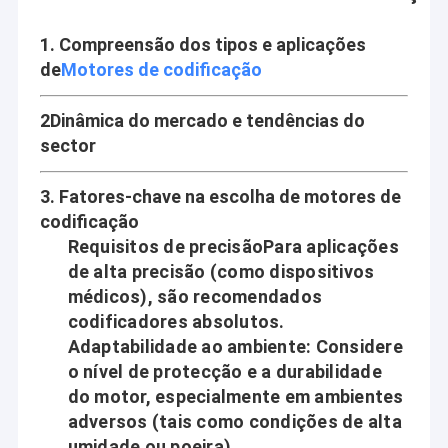
1. Compreensão dos tipos e aplicações
de
Motores de codificação
2Dinâmica do mercado e tendências do
sector
3. Fatores-chave na escolha de motores de
codificação
Requisitos de precisão
Para aplicações
de alta precisão (como dispositivos
médicos), são recomendados
codificadores absolutos.
Adaptabilidade ao ambiente
: Considere
o nível de protecção e a durabilidade
do motor, especialmente em ambientes
adversos (tais como condições de alta
umidade ou poeira).