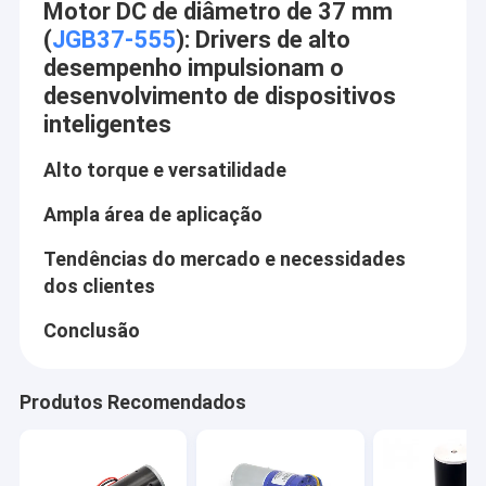
Motor DC de diâmetro de 37 mm
(
JGB37-555
): Drivers de alto
desempenho impulsionam o
desenvolvimento de dispositivos
inteligentes
Alto torque e versatilidade
Ampla área de aplicação
Tendências do mercado e necessidades
dos clientes
Conclusão
Produtos Recomendados