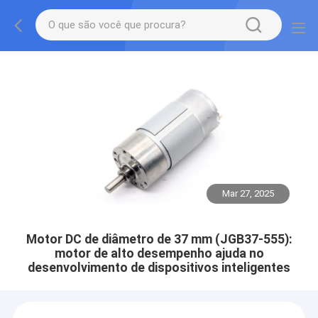
Mar 27, 2025
Motor DC de diâmetro de 37 mm (JGB37-555):
motor de alto desempenho ajuda no
desenvolvimento de dispositivos inteligentes