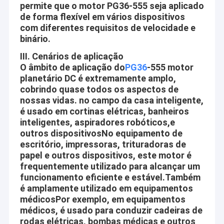
permite que o motor PG36-555 seja aplicado
de forma flexível em vários dispositivos
com diferentes requisitos de velocidade e
binário.
III. Cenários de aplicação
O âmbito de aplicação do
PG36
-555 motor
planetário DC é extremamente amplo,
cobrindo quase todos os aspectos de
nossas vidas. no campo da casa inteligente,
é usado em cortinas elétricas, banheiros
inteligentes, aspiradores robóticos,e
outros dispositivosNo equipamento de
escritório, impressoras, trituradoras de
papel e outros dispositivos, este motor é
frequentemente utilizado para alcançar um
funcionamento eficiente e estável.Também
é amplamente utilizado em equipamentos
médicosPor exemplo, em equipamentos
médicos, é usado para conduzir cadeiras de
rodas elétricas, bombas médicas e outros