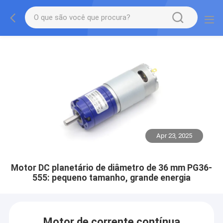
Apr 23, 2025
Motor DC planetário de diâmetro de 36 mm PG36-
555: pequeno tamanho, grande energia
Motor de corrente contínua