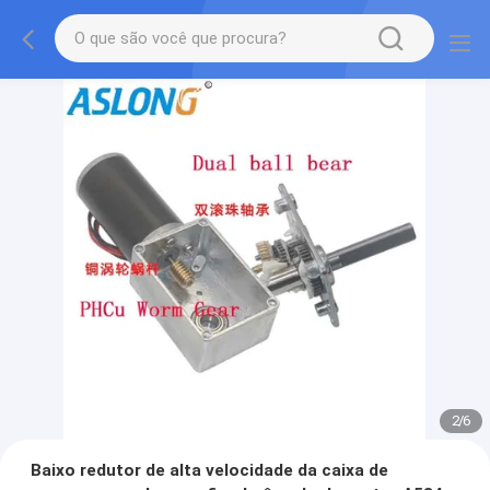
2
/
6
Baixo redutor de alta velocidade da caixa de