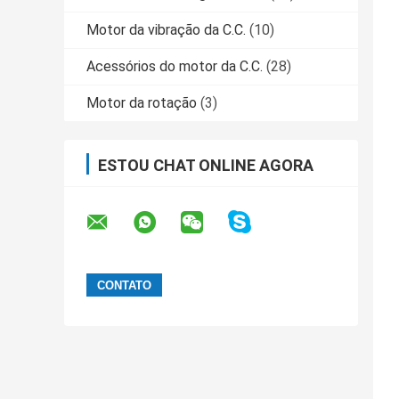
Motor da vibração da C.C.
(10)
Acessórios do motor da C.C.
(28)
Motor da rotação
(3)
ESTOU CHAT ONLINE AGORA