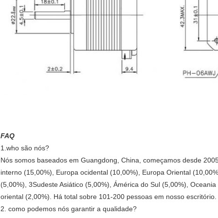
FAQ
1.who são nós?
Nós somos baseados em Guangdong, China, começamos desde 2005,
interno (15,00%), Europa ocidental (10,00%), Europa Oriental (10,00
(5,00%), 3Sudeste Asiático (5,00%), Ámérica do Sul (5,00%), Oceania 
oriental (2,00%). Há total sobre 101-200 pessoas em nosso escritório.
2. como podemos nós garantir a qualidade?