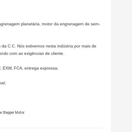
ngrenagem planetária, motor da engrenagem de sem-
 da C.C. Nós estivemos nesta indústria por mais de
ordo com as exigências de cliente.
 EXW, FCA, entrega expressa;
pal;
e Stepper Motor