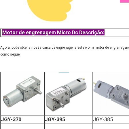
Motor de engrenagem Micro Dc Descrição:
Agora, pode obter a nossa caixa de engrenagens este worm motor de engrenagen
como segue:
JGY-370
JGY-395
JGY-385