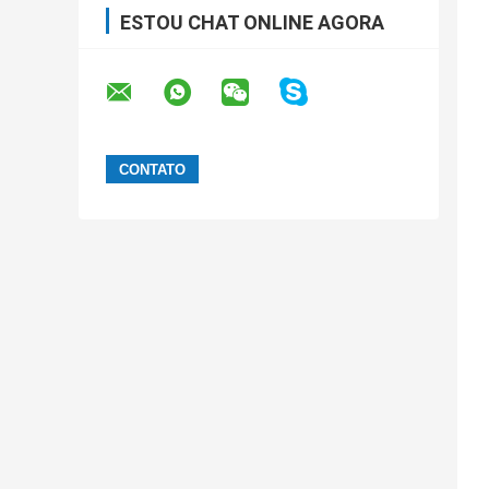
ESTOU CHAT ONLINE AGORA