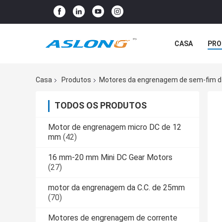
CASA
PRO
Casa
Produtos
Motores da engrenagem de sem-fim da
TODOS OS PRODUTOS
Motor de engrenagem micro DC de 12
mm
(42)
16 mm-20 mm Mini DC Gear Motors
(27)
motor da engrenagem da C.C. de 25mm
(70)
Motores de engrenagem de corrente