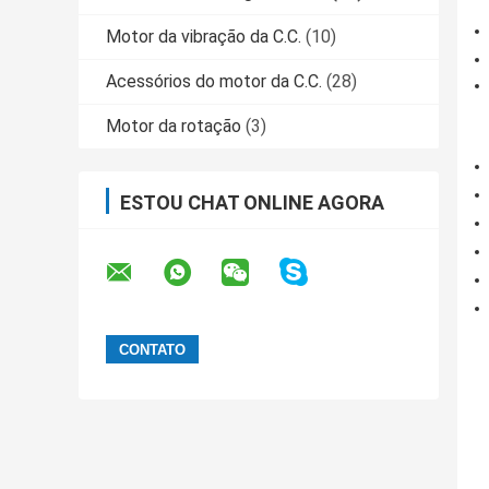
Motor da vibração da C.C.
(10)
Acessórios do motor da C.C.
(28)
Motor da rotação
(3)
ESTOU CHAT ONLINE AGORA