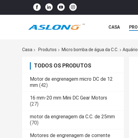
CASA
PRO
Casa
Produtos
Micro bomba de água da C.C.
Aquário
TODOS OS PRODUTOS
Motor de engrenagem micro DC de 12
mm
(42)
16 mm-20 mm Mini DC Gear Motors
(27)
motor da engrenagem da C.C. de 25mm
(70)
Motores de engrenagem de corrente