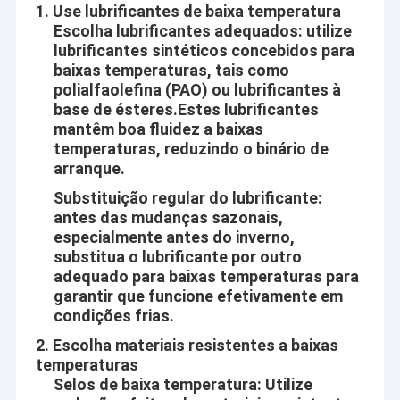
1. Use lubrificantes de baixa temperatura
Escolha lubrificantes adequados: utilize
lubrificantes sintéticos concebidos para
baixas temperaturas, tais como
polialfaolefina (PAO) ou lubrificantes à
base de ésteres.Estes lubrificantes
mantêm boa fluidez a baixas
temperaturas, reduzindo o binário de
arranque.
Substituição regular do lubrificante:
antes das mudanças sazonais,
especialmente antes do inverno,
substitua o lubrificante por outro
adequado para baixas temperaturas para
garantir que funcione efetivamente em
condições frias.
2. Escolha materiais resistentes a baixas
temperaturas
Selos de baixa temperatura
: Utilize