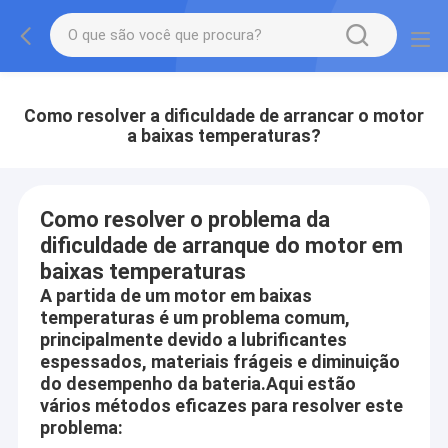
Como resolver a dificuldade de arrancar o motor
a baixas temperaturas?
Como resolver o problema da
dificuldade de arranque do motor em
baixas temperaturas
A partida de um motor em baixas
temperaturas é um problema comum,
principalmente devido a lubrificantes
espessados, materiais frágeis e diminuição
do desempenho da bateria.Aqui estão
vários métodos eficazes para resolver este
problema: