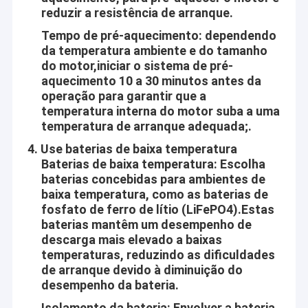
reduzir a resistência de arranque.
Tempo de pré-aquecimento: dependendo
da temperatura ambiente e do tamanho
do motor,iniciar o sistema de pré-
aquecimento 10 a 30 minutos antes da
operação para garantir que a
temperatura interna do motor suba a uma
temperatura de arranque adequada;.
4. Use baterias de baixa temperatura
Baterias de baixa temperatura: Escolha
baterias concebidas para ambientes de
baixa temperatura, como as baterias de
fosfato de ferro de lítio (LiFePO4).Estas
baterias mantêm um desempenho de
descarga mais elevado a baixas
temperaturas, reduzindo as dificuldades
de arranque devido à diminuição do
desempenho da bateria.
Isolamento da bateria
: Envolver a bateria