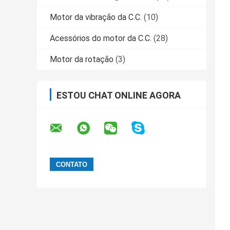
Motor da vibração da C.C.
(10)
Acessórios do motor da C.C.
(28)
Motor da rotação
(3)
ESTOU CHAT ONLINE AGORA