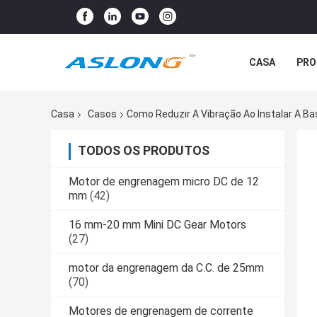
CASA
PRO
Casa
Casos
Como Reduzir A Vibração Ao Instalar A 
TODOS OS PRODUTOS
Motor de engrenagem micro DC de 12
mm
(42)
16 mm-20 mm Mini DC Gear Motors
(27)
motor da engrenagem da C.C. de 25mm
(70)
Motores de engrenagem de corrente